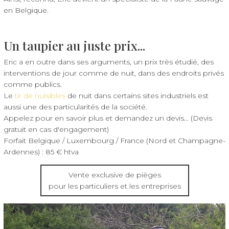
en Belgique.
Un taupier au juste prix...
Eric a en outre dans ses arguments, un prix très étudié, des
interventions de jour comme de nuit, dans des endroits privés
comme publics.
Le
tir de nuisibles
de nuit dans certains sites industriels est
aussi une des particularités de la société.
Appelez pour en savoir plus et demandez un devis… (Devis
gratuit en cas d'engagement)
Forfait Belgique / Luxembourg / France (Nord et Champagne-
Ardennes) : 85 € htva
Vente exclusive de pièges
pour les particuliers et les entreprises