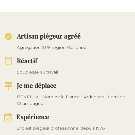
Artisan piégeur agréé
Agrégation SPF région Wallonne
Réactif
Souplesse au travail
Je me déplace
BENELUX - Nord de la France - Ardennes - Lorraine -
Champagne ...
Expérience
Eric est piégeur professionnel depuis 1976