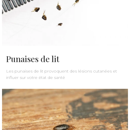
Punaises de lit
Les punaises de lit provoquent des lésions cutanées et
influer sur votre état de santé